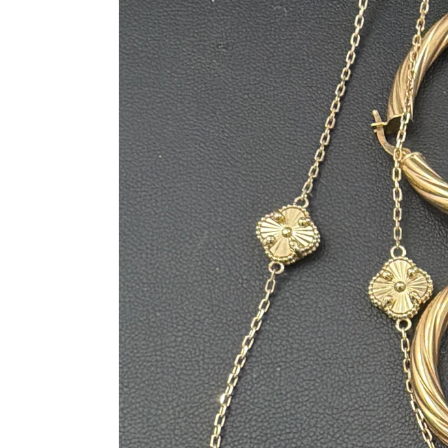
del producto